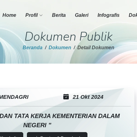
Home
Profil
Berita
Galeri
Infografis
Dok
Dokumen Publik
Beranda
Dokumen
Detail Dokumen
MENDAGRI
21 Okt 2024
 DAN TATA KERJA KEMENTERIAN DALAM
NEGERI "