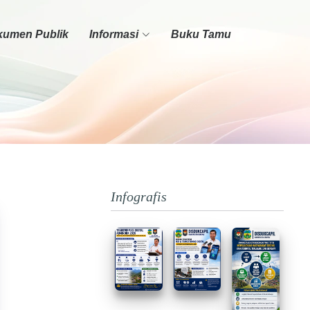
umen Publik
Informasi
Buku Tamu
Infografis