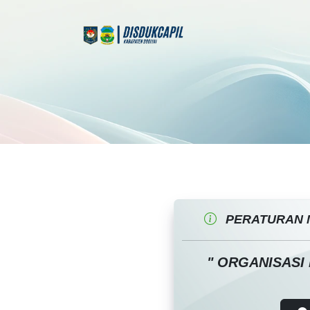
PERATURAN 
" ORGANISASI