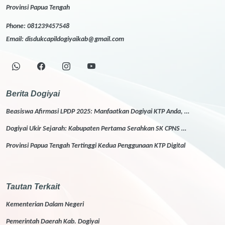
Provinsi Papua Tengah
Phone:
081239457548
Email:
disdukcapildogiyaikab@gmail.com
Berita Dogiyai
Beasiswa Afirmasi LPDP 2025: Manfaatkan Dogiyai KTP Anda, …
Dogiyai Ukir Sejarah: Kabupaten Pertama Serahkan SK CPNS …
Provinsi Papua Tengah Tertinggi Kedua Penggunaan KTP Digital
Tautan Terkait
Kementerian Dalam Negeri
Pemerintah Daerah Kab. Dogiyai