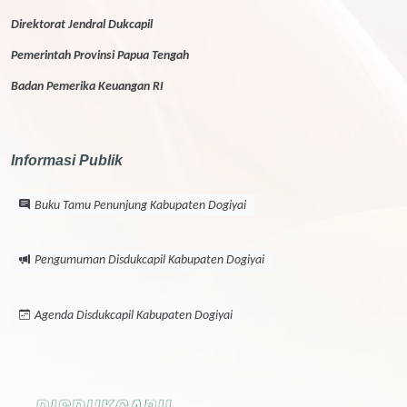
Direktorat Jendral Dukcapil
Pemerintah Provinsi Papua Tengah
Badan Pemerika Keuangan RI
Informasi Publik
Buku Tamu Penunjung Kabupaten Dogiyai
Pengumuman Disdukcapil Kabupaten Dogiyai
Agenda Disdukcapil Kabupaten Dogiyai