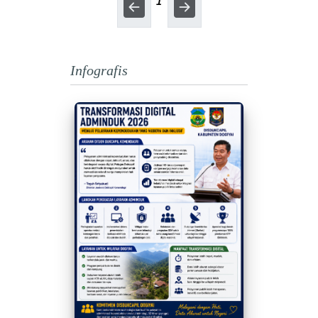
1
Infografis