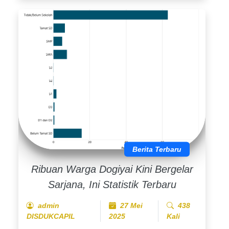
Berita Terbaru
Ribuan Warga Dogiyai Kini Bergelar
Sarjana, Ini Statistik Terbaru
admin
27 Mei
438
DISDUKCAPIL
2025
Kali