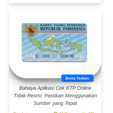
Berita Terbaru
Bahaya Aplikasi Cek KTP Online
Tidak Resmi, Pastikan Menggunakan
Sumber yang Tepat