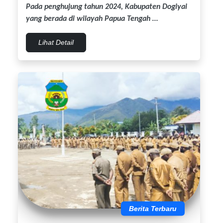
Pada penghujung tahun 2024, Kabupaten Dogiyai
yang berada di wilayah Papua Tengah …
Lihat Detail
Berita Terbaru