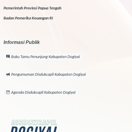
Pemerintah Provinsi Papua Tengah
Badan Pemerika Keuangan RI
Informasi Publik
Buku Tamu Penunjung Kabupaten Dogiyai
Pengumuman Disdukcapil Kabupaten Dogiyai
Agenda Disdukcapil Kabupaten Dogiyai