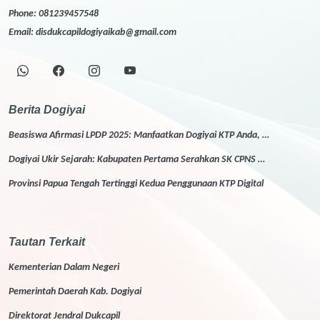
Phone:
081239457548
Email:
disdukcapildogiyaikab@gmail.com
Berita Dogiyai
Beasiswa Afirmasi LPDP 2025: Manfaatkan Dogiyai KTP Anda, …
Dogiyai Ukir Sejarah: Kabupaten Pertama Serahkan SK CPNS …
Provinsi Papua Tengah Tertinggi Kedua Penggunaan KTP Digital
Tautan Terkait
Kementerian Dalam Negeri
Pemerintah Daerah Kab. Dogiyai
Direktorat Jendral Dukcapil