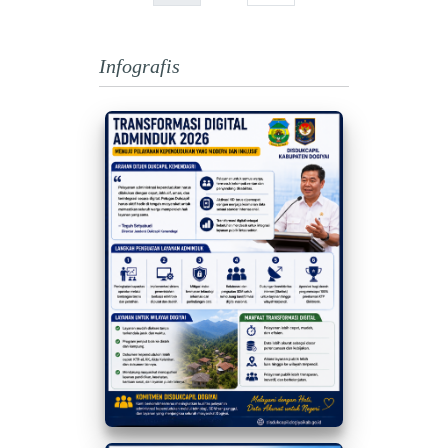
Infografis